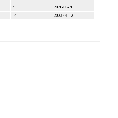
7
2026-06-26
14
2023-01-12